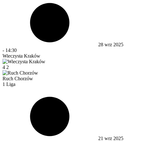
28 wrz 2025
-
14:30
Wieczysta Kraków
4
2
Ruch Chorzów
1 Liga
21 wrz 2025