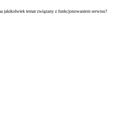
 na jakikolwiek temat związany z funkcjonowaniem serwisu?