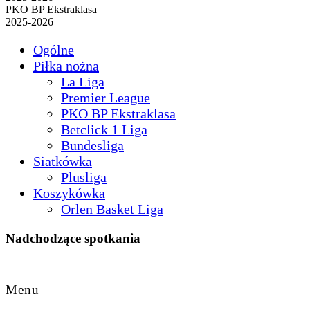
PKO BP Ekstraklasa
2025-2026
Ogólne
Piłka nożna
La Liga
Premier League
PKO BP Ekstraklasa
Betclick 1 Liga
Bundesliga
Siatkówka
Plusliga
Koszykówka
Orlen Basket Liga
Nadchodzące spotkania
Back
to
Menu
Top