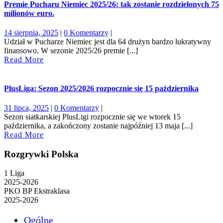
Premie Pucharu Niemiec 2025/26: tak zostanie rozdzielonych 75
milionów euro.
14
14 sierpnia, 2025
|
0 Komentarzy
|
sierpnia,
Udział w Pucharze Niemiec jest dla 64 drużyn bardzo lukratywny
2025
finansowo. W sezonie 2025/26 premie [...]
Read
Read More
More
PlusLiga: Sezon 2025/2026 rozpocznie się 15 października
31
31 lipca, 2025
|
0 Komentarzy
|
lipca,
Sezon siatkarskiej PlusLigi rozpocznie się we wtorek 15
2025
października, a zakończony zostanie najpóźniej 13 maja [...]
Read
Read More
More
Rozgrywki Polska
1 Liga
2025-2026
PKO BP Ekstraklasa
2025-2026
Ogólne