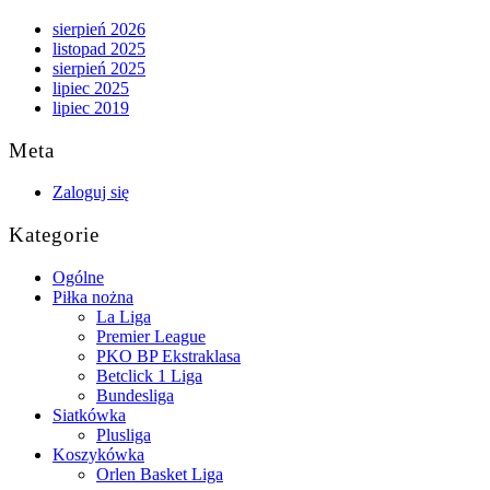
sierpień 2026
listopad 2025
sierpień 2025
lipiec 2025
lipiec 2019
Meta
Zaloguj się
Kategorie
Ogólne
Piłka nożna
La Liga
Premier League
PKO BP Ekstraklasa
Betclick 1 Liga
Bundesliga
Siatkówka
Plusliga
Koszykówka
Orlen Basket Liga