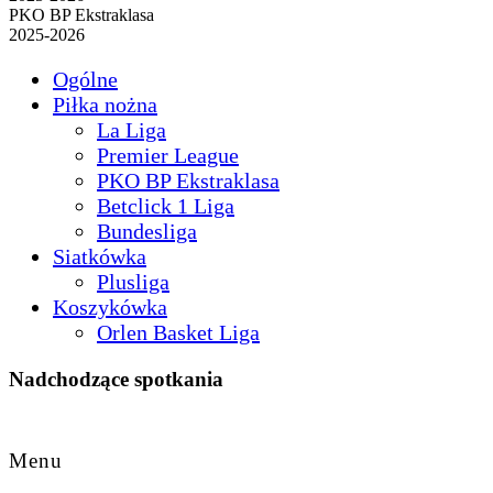
PKO BP Ekstraklasa
2025-2026
Ogólne
Piłka nożna
La Liga
Premier League
PKO BP Ekstraklasa
Betclick 1 Liga
Bundesliga
Siatkówka
Plusliga
Koszykówka
Orlen Basket Liga
Nadchodzące spotkania
Back
to
Menu
Top