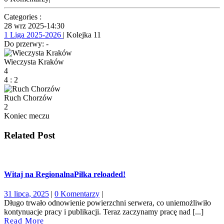
Categories :
28 wrz 2025
-
14:30
1 Liga 2025-2026
| Kolejka 11
Do przerwy: -
Wieczysta Kraków
4
4
:
2
Ruch Chorzów
2
Koniec meczu
Related Post
Witaj na RegionalnaPiłka reloaded!
31
31 lipca, 2025
|
0 Komentarzy
|
lipca,
Długo trwało odnowienie powierzchni serwera, co uniemożliwiło
2025
kontynuacje pracy i publikacji. Teraz zaczynamy pracę nad [...]
Read
Read More