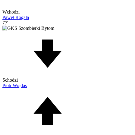
Wchodzi
Paweł Rogala
77'
Schodzi
Piotr Wojdas