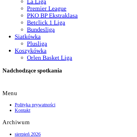
La Liga
Premier League
PKO BP Ekstraklasa
Betclick 1 Liga
Bundesliga
Siatkówka
Plusliga
Koszykówka
Orlen Basket Liga
Nadchodzące spotkania
Back
to
Menu
Top
Polityka prywatności
Kontakt
Archiwum
sierpień 2026