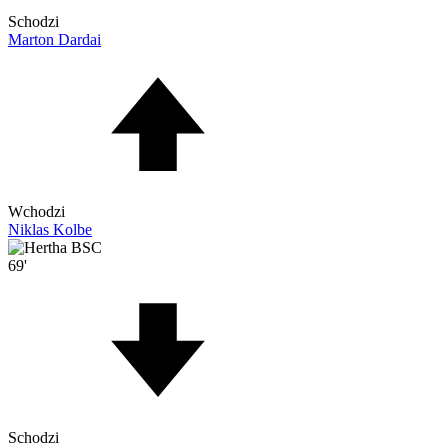
Schodzi
Marton Dardai
Wchodzi
Niklas Kolbe
69'
Schodzi