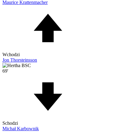
Maurice Krattenmacher
Wchodzi
Jon Thorsteinsson
69'
Schodzi
Michał Karbownik