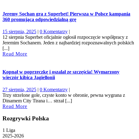
More
Jeremy Sochan gra z Superbet! Pierwsza w Polsce kampania
360 promująca odpowiedzialną grę
15
15 sierpnia, 2025
|
0 Komentarzy
|
sierpnia,
12 sierpnia Superbet oficjalnie ogłosił rozpoczęcie współpracy z
2025
Jeremim Sochanem. Jeden z najbardziej rozpoznawalnych polskich
[...]
Read
Read More
More
Kopnął w poprzeczkę i oszalał ze szczęścia! Wymarzony
wieczór kibica Jagiellonii
27
27 sierpnia, 2025
|
0 Komentarzy
|
sierpnia,
Trzy strzelone gole, czyste konto w obronie, pewna wygrana z
2025
Dinamem City Tirana i… strzał [...]
Read
Read More
More
Rozgrywki Polska
1 Liga
2025-2026