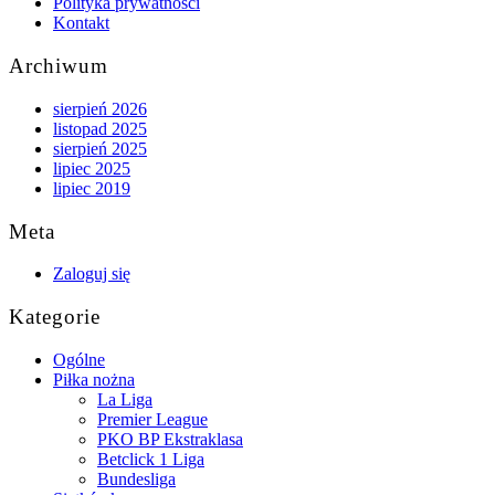
Polityka prywatności
Kontakt
Archiwum
sierpień 2026
listopad 2025
sierpień 2025
lipiec 2025
lipiec 2019
Meta
Zaloguj się
Kategorie
Ogólne
Piłka nożna
La Liga
Premier League
PKO BP Ekstraklasa
Betclick 1 Liga
Bundesliga