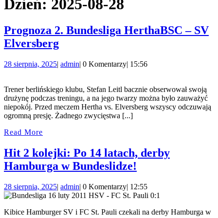
Dzień:
2025-08-28
Prognoza 2. Bundesliga HerthaBSC – SV
Prognoza
Elversberg
2.
28
Prognoza
28 sierpnia, 2025
|
admin
|
0 Komentarzy
|
15:56
Bundesliga
sierpnia,
2.
HerthaBSC
2025
Bundesliga
Trener berlińskiego klubu, Stefan Leitl bacznie obserwował swoją
HerthaBSC
–
drużynę podczas treningu, a na jego twarzy można było zauważyć
–
SV
niepokój. Przed meczem Hertha vs. Elversberg wszyscy odczuwają
SV
ogromną presję. Żadnego zwycięstwa [...]
Elversberg
Elversberg
Read
Read More
More
Hit 2 kolejki: Po 14 latach, derby
Hit
Hamburga w Bundeslidze!
2
28
Hit
28 sierpnia, 2025
|
admin
|
0 Komentarzy
|
12:55
kolejki:
sierpnia,
2
Po
2025
kolejki:
Kibice Hamburger SV i FC St. Pauli czekali na derby Hamburga w
Po
14