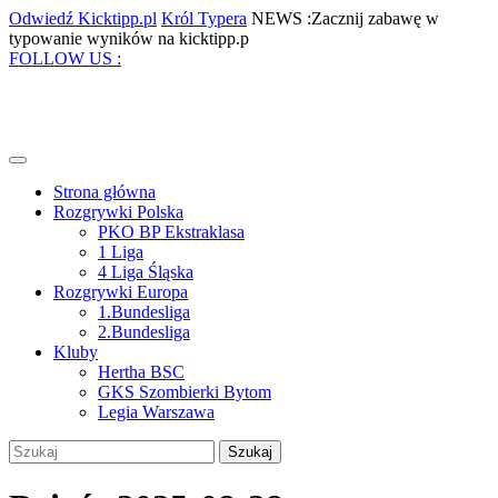
Skip
Odwiedź
Król
Odwiedź Kicktipp.pl
Król Typera
NEWS :Zacznij zabawę w
to
Kicktipp.pl
Typera
Zacznij
typowanie wyników na kicktipp.p
content
Facebook
Twitter
Instagram
Pinterest
zabawę
FOLLOW US :
w
typowanie
wyników
na
kicktipp.p
Open
Menu
Strona główna
Rozgrywki Polska
PKO BP Ekstraklasa
1 Liga
4 Liga Śląska
Rozgrywki Europa
1.Bundesliga
2.Bundesliga
Kluby
Hertha BSC
GKS Szombierki Bytom
Legia Warszawa
Close
Szukaj:
Menu
My
Account