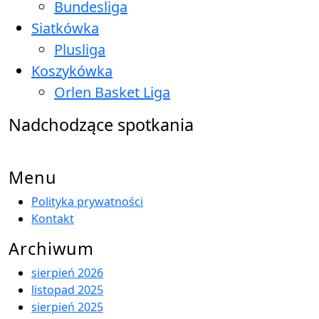
Bundesliga
Siatkówka
Plusliga
Koszykówka
Orlen Basket Liga
Nadchodzące spotkania
Back
Menu
to
Polityka prywatności
Top
Kontakt
Archiwum
sierpień 2026
listopad 2025
sierpień 2025