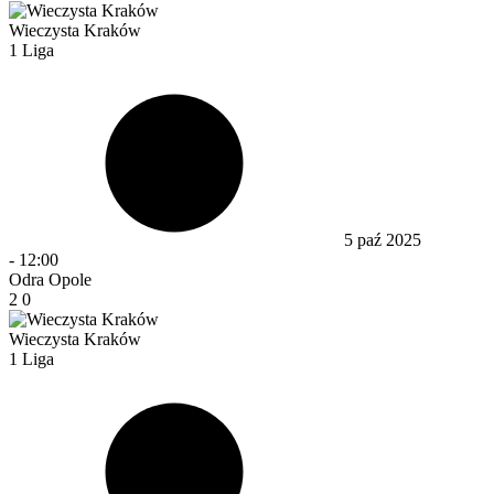
Wieczysta Kraków
1 Liga
5 paź 2025
-
12:00
Odra Opole
2
0
Wieczysta Kraków
1 Liga