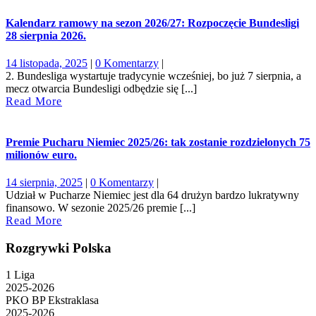
Kalendarz ramowy na sezon 2026/27: Rozpoczęcie Bundesligi
28 sierpnia 2026.
14
14 listopada, 2025
|
0 Komentarzy
|
listopada,
2. Bundesliga wystartuje tradycynie wcześniej, bo już 7 sierpnia, a
2025
mecz otwarcia Bundesligi odbędzie się [...]
Read
Read More
More
Premie Pucharu Niemiec 2025/26: tak zostanie rozdzielonych 75
milionów euro.
14
14 sierpnia, 2025
|
0 Komentarzy
|
sierpnia,
Udział w Pucharze Niemiec jest dla 64 drużyn bardzo lukratywny
2025
finansowo. W sezonie 2025/26 premie [...]
Read
Read More
More
Rozgrywki Polska
1 Liga
2025-2026
PKO BP Ekstraklasa
2025-2026