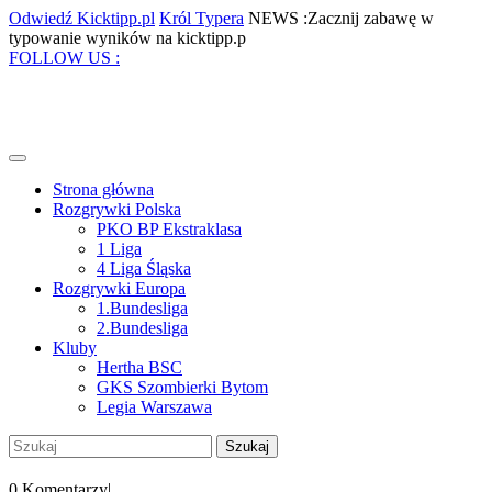
Skip
Odwiedź
Król
Odwiedź Kicktipp.pl
Król Typera
NEWS :Zacznij zabawę w
to
Kicktipp.pl
Typera
Zacznij
typowanie wyników na kicktipp.p
content
Facebook
Twitter
Instagram
Pinterest
zabawę
FOLLOW US :
w
typowanie
wyników
na
kicktipp.p
Open
Menu
Strona główna
Rozgrywki Polska
PKO BP Ekstraklasa
1 Liga
4 Liga Śląska
Rozgrywki Europa
1.Bundesliga
2.Bundesliga
Kluby
Hertha BSC
GKS Szombierki Bytom
Legia Warszawa
Close
Szukaj:
Menu
My
Account
0 Komentarzy
|