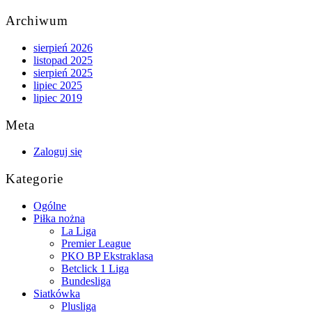
Archiwum
sierpień 2026
listopad 2025
sierpień 2025
lipiec 2025
lipiec 2019
Meta
Zaloguj się
Kategorie
Ogólne
Piłka nożna
La Liga
Premier League
PKO BP Ekstraklasa
Betclick 1 Liga
Bundesliga
Siatkówka
Plusliga