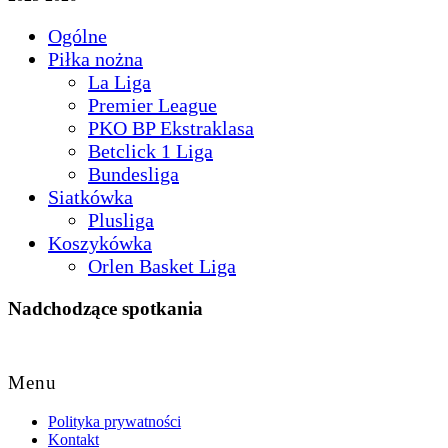
Ogólne
Piłka nożna
La Liga
Premier League
PKO BP Ekstraklasa
Betclick 1 Liga
Bundesliga
Siatkówka
Plusliga
Koszykówka
Orlen Basket Liga
Nadchodzące spotkania
Back
to
Menu
Top
Polityka prywatności
Kontakt