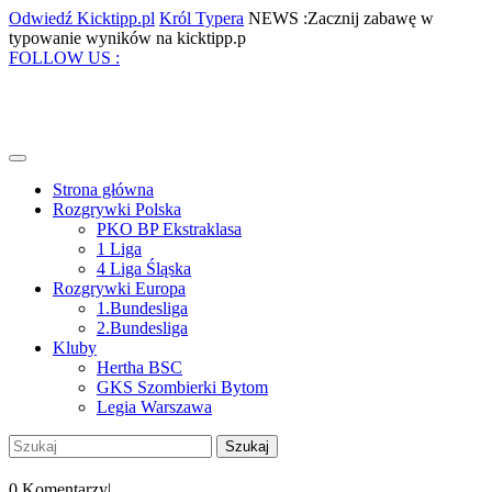
Skip
Odwiedź
Król
Odwiedź Kicktipp.pl
Król Typera
NEWS :Zacznij zabawę w
to
Kicktipp.pl
Typera
Zacznij
typowanie wyników na kicktipp.p
content
Facebook
Twitter
Instagram
Pinterest
zabawę
FOLLOW US :
w
typowanie
wyników
na
kicktipp.p
Open
Menu
Strona główna
Rozgrywki Polska
PKO BP Ekstraklasa
1 Liga
4 Liga Śląska
Rozgrywki Europa
1.Bundesliga
2.Bundesliga
Kluby
Hertha BSC
GKS Szombierki Bytom
Legia Warszawa
Close
Szukaj:
Menu
My
Account
0 Komentarzy
|