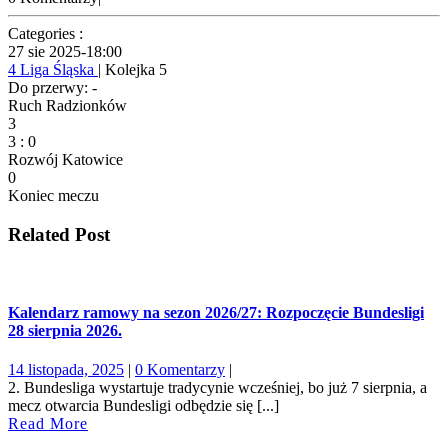
Categories :
27 sie 2025
-
18:00
4 Liga Śląska
| Kolejka 5
Do przerwy: -
Ruch Radzionków
3
3
:
0
Rozwój Katowice
0
Koniec meczu
Related Post
Kalendarz ramowy na sezon 2026/27: Rozpoczęcie Bundesligi
28 sierpnia 2026.
14
14 listopada, 2025
|
0 Komentarzy
|
listopada,
2. Bundesliga wystartuje tradycynie wcześniej, bo już 7 sierpnia, a
2025
mecz otwarcia Bundesligi odbędzie się [...]
Read
Read More
More