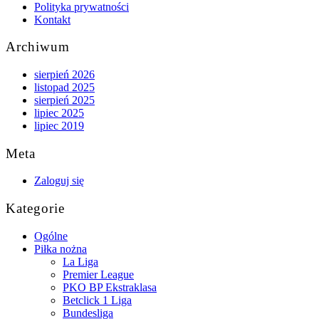
Polityka prywatności
Kontakt
Archiwum
sierpień 2026
listopad 2025
sierpień 2025
lipiec 2025
lipiec 2019
Meta
Zaloguj się
Kategorie
Ogólne
Piłka nożna
La Liga
Premier League
PKO BP Ekstraklasa
Betclick 1 Liga
Bundesliga