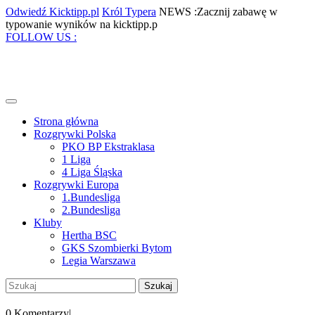
Skip
Odwiedź
Król
Odwiedź Kicktipp.pl
Król Typera
NEWS :Zacznij zabawę w
to
Kicktipp.pl
Typera
Zacznij
typowanie wyników na kicktipp.p
content
Facebook
Twitter
Instagram
Pinterest
zabawę
FOLLOW US :
w
typowanie
wyników
na
kicktipp.p
Open
Menu
Strona główna
Rozgrywki Polska
PKO BP Ekstraklasa
1 Liga
4 Liga Śląska
Rozgrywki Europa
1.Bundesliga
2.Bundesliga
Kluby
Hertha BSC
GKS Szombierki Bytom
Legia Warszawa
Close
Szukaj:
Menu
My
Account
0 Komentarzy
|