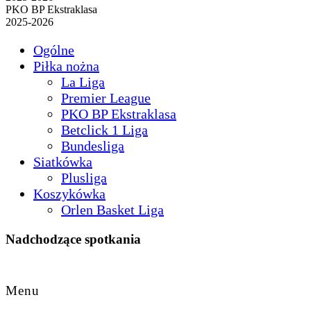
PKO BP Ekstraklasa
2025-2026
Ogólne
Piłka nożna
La Liga
Premier League
PKO BP Ekstraklasa
Betclick 1 Liga
Bundesliga
Siatkówka
Plusliga
Koszykówka
Orlen Basket Liga
Nadchodzące spotkania
Back
to
Menu
Top