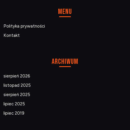
Menu
Polityka prywatności
Kontakt
Archiwum
sierpień 2026
listopad 2025
sierpień 2025
lipiec 2025
lipiec 2019