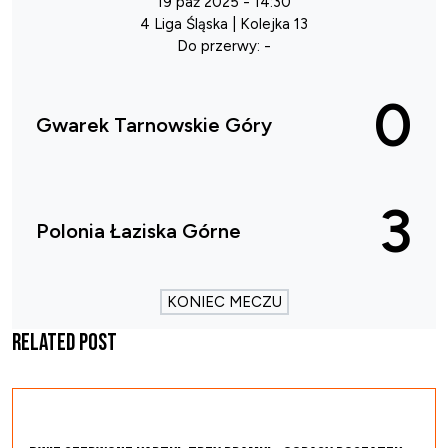
19 paź 2025
-
14:30
4 Liga Śląska
| Kolejka 13
Do przerwy: -
0
Gwarek Tarnowskie Góry
3
Polonia Łaziska Górne
KONIEC MECZU
Related Post