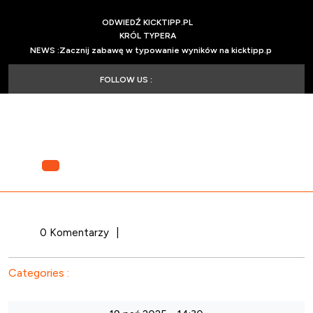
Skip
to
ODWIEDŹ
ODWIEDŹ KICKTIPP.PL
KICKTIPP.PL
KRÓL
KRÓL TYPERA
content
TYPERA
Zacznij
NEWS :Zacznij zabawę w typowanie wyników na kicktipp.p
zabawę
w
Facebook
Twitter
Instagram
Pinterest
FOLLOW US :
typowani
wyników
na
kicktipp.p
Open
My
Menu
Account
0 Komentarzy
|
Categories :