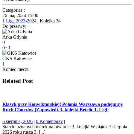
Categories :
26 maj 2024
-
15:00
1 Liga 2023-2024
| Kolejka 34
Do przerwy: -
Arka Gdynia
0
0
:
1
GKS Katowice
1
Koniec meczu
Related Post
Klasyk przy Konwiktorskiej! Polonia Warszawa podejmuje
Ruch Chorzów [Zapowiedź 3. kolejki Betclic 1. Ligi]
6
6 sierpnia, 2026
|
0 Komentarzy
|
sierpnia,
Starcie uznanych marek na otwarcie 3. kolejki W piątek 7 sierpnia
2026
2026 roku rusza 3. [...]