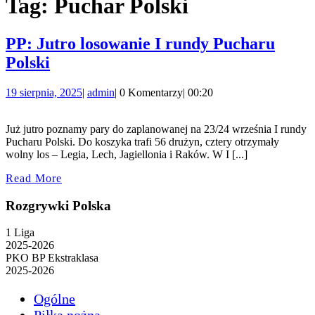
Tag:
Puchar Polski
PP: Jutro losowanie I rundy Pucharu
PP:
Polski
Jutro
19
PP:
19 sierpnia, 2025
|
admin
|
0 Komentarzy
|
00:20
losowanie
sierpnia,
Jutro
I
2025
losowanie
Już jutro poznamy pary do zaplanowanej na 23/24 września I rundy
I
rundy
Pucharu Polski. Do koszyka trafi 56 drużyn, cztery otrzymały
rundy
Pucharu
wolny los – Legia, Lech, Jagiellonia i Raków. W I [...]
Pucharu
Polski
Polski
Read
Read More
More
Rozgrywki Polska
1 Liga
2025-2026
PKO BP Ekstraklasa
2025-2026
Ogólne