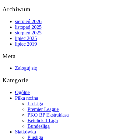
Archiwum
sierpień 2026
listopad 2025
sierpień 2025
lipiec 2025
lipiec 2019
Meta
Zaloguj się
Kategorie
Ogólne
Piłka nożna
La Liga
Premier League
PKO BP Ekstraklasa
Betclick 1 Liga
Bundesliga
Siatkówka
Plusliga