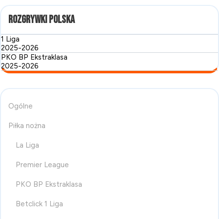
Rozgrywki Polska
1 Liga
2025-2026
PKO BP Ekstraklasa
2025-2026
Ogólne
Piłka nożna
La Liga
Premier League
PKO BP Ekstraklasa
Betclick 1 Liga