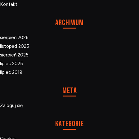
Kontakt
Archiwum
sierpień 2026
listopad 2025
sierpień 2025
lipiec 2025
lipiec 2019
Meta
Zaloguj się
Kategorie
Ogólne