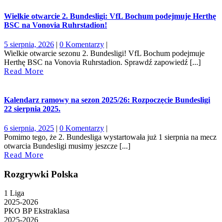
Wielkie otwarcie 2. Bundesligi: VfL Bochum podejmuje Herthę
BSC na Vonovia Ruhrstadion!
5
5 sierpnia, 2026
|
0 Komentarzy
|
sierpnia,
Wielkie otwarcie sezonu 2. Bundesligi! VfL Bochum podejmuje
2026
Herthę BSC na Vonovia Ruhrstadion. Sprawdź zapowiedź [...]
Read
Read More
More
Kalendarz ramowy na sezon 2025/26: Rozpoczęcie Bundesligi
22 sierpnia 2025.
6
6 sierpnia, 2025
|
0 Komentarzy
|
sierpnia,
Pomimo tego, że 2. Bundesliga wystartowała już 1 sierpnia na mecz
2025
otwarcia Bundesligi musimy jeszcze [...]
Read
Read More
More
Rozgrywki Polska
1 Liga
2025-2026
PKO BP Ekstraklasa
2025-2026