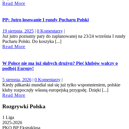
Read
Read More
More
PP: Jutro losowanie I rundy Pucharu Polski
19
19 sierpnia, 2025
|
0 Komentarzy
|
sierpnia,
Już jutro poznamy pary do zaplanowanej na 23/24 września I rundy
2025
Pucharu Polski. Do koszyka [...]
Read
Read More
More
W Polsce nie ma już słabych drużyn? Pięć klubów walczy o
podbój Europy!
5
5 sierpnia, 2026
|
0 Komentarzy
|
sierpnia,
Kiedy piłkarski mundial stał się już tylko wspomnieniem, polskie
2026
kluby rozpoczęły własną europejską przygodę. Dzięki [...]
Read
Read More
More
Rozgrywki Polska
1 Liga
2025-2026
PKO BP Ekstraklasa