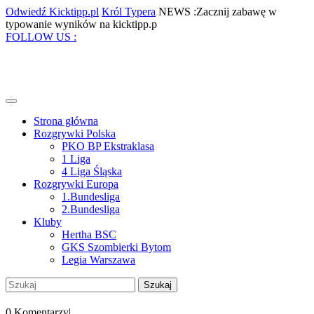
Skip
Odwiedź
Król
Odwiedź Kicktipp.pl
Król Typera
NEWS :Zacznij zabawę w
to
Kicktipp.pl
Typera
Zacznij
typowanie wyników na kicktipp.p
content
Facebook
Twitter
Instagram
Pinterest
zabawę
FOLLOW US :
w
typowanie
wyników
na
kicktipp.p
Open
Menu
Strona główna
Rozgrywki Polska
PKO BP Ekstraklasa
1 Liga
4 Liga Śląska
Rozgrywki Europa
1.Bundesliga
2.Bundesliga
Kluby
Hertha BSC
GKS Szombierki Bytom
Legia Warszawa
Close
Szukaj:
Menu
My
Account
0 Komentarzy
|