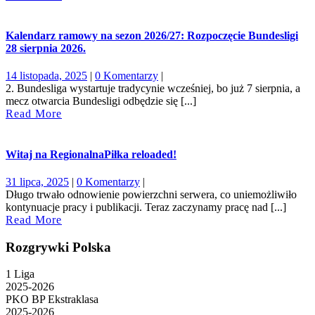
More
Kalendarz ramowy na sezon 2026/27: Rozpoczęcie Bundesligi
28 sierpnia 2026.
14
14 listopada, 2025
|
0 Komentarzy
|
listopada,
2. Bundesliga wystartuje tradycynie wcześniej, bo już 7 sierpnia, a
2025
mecz otwarcia Bundesligi odbędzie się [...]
Read
Read More
More
Witaj na RegionalnaPiłka reloaded!
31
31 lipca, 2025
|
0 Komentarzy
|
lipca,
Długo trwało odnowienie powierzchni serwera, co uniemożliwiło
2025
kontynuacje pracy i publikacji. Teraz zaczynamy pracę nad [...]
Read
Read More
More
Rozgrywki Polska
1 Liga
2025-2026
PKO BP Ekstraklasa
2025-2026