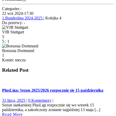
Categories :
22 wrz 2024
-
17:30
1.Bundesliga 2024-2025
| Kolejka 4
Do przerwy: -
VfB Stuttgart
5
5
:
1
Borussia Dortmund
1
Koniec meczu
Related Post
PlusLiga: Sezon 2025/2026 rozpocznie się 15 października
31
31 lipca, 2025
|
0 Komentarzy
|
lipca,
Sezon siatkarskiej PlusLigi rozpocznie się we wtorek 15
2025
października, a zakończony zostanie najpóźniej 13 maja [...]
Read
Read More