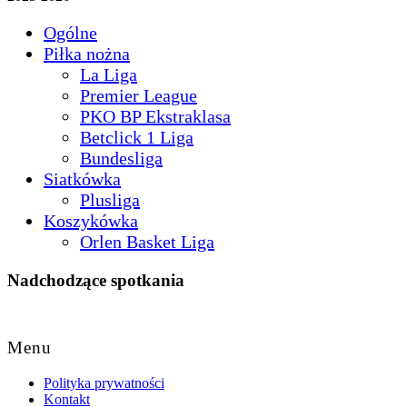
Ogólne
Piłka nożna
La Liga
Premier League
PKO BP Ekstraklasa
Betclick 1 Liga
Bundesliga
Siatkówka
Plusliga
Koszykówka
Orlen Basket Liga
Nadchodzące spotkania
Back
to
Menu
Top
Polityka prywatności
Kontakt