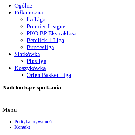
Ogólne
Piłka nożna
La Liga
Premier League
PKO BP Ekstraklasa
Betclick 1 Liga
Bundesliga
Siatkówka
Plusliga
Koszykówka
Orlen Basket Liga
Nadchodzące spotkania
Back
to
Menu
Top
Polityka prywatności
Kontakt