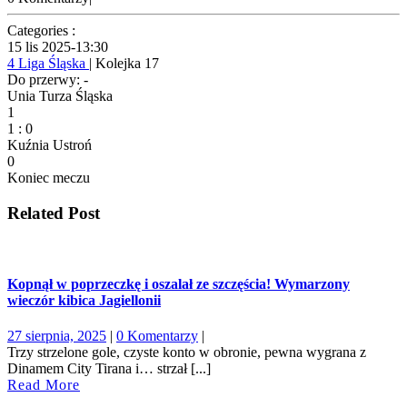
Categories :
15 lis 2025
-
13:30
4 Liga Śląska
| Kolejka 17
Do przerwy: -
Unia Turza Śląska
1
1
:
0
Kuźnia Ustroń
0
Koniec meczu
Related Post
Kopnął w poprzeczkę i oszalał ze szczęścia! Wymarzony
wieczór kibica Jagiellonii
27
27 sierpnia, 2025
|
0 Komentarzy
|
sierpnia,
Trzy strzelone gole, czyste konto w obronie, pewna wygrana z
2025
Dinamem City Tirana i… strzał [...]
Read
Read More
More