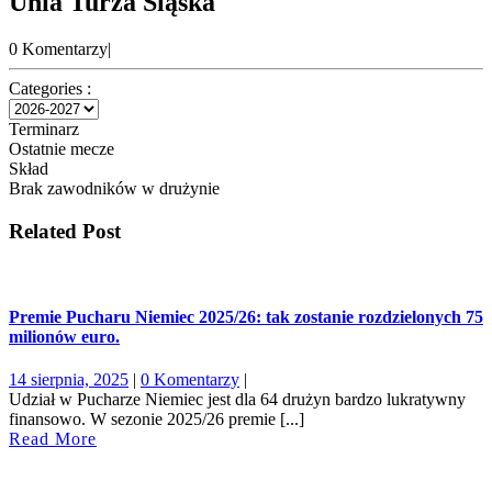
Unia Turza Śląska
0 Komentarzy
|
Categories :
Terminarz
Ostatnie mecze
Skład
Brak zawodników w drużynie
Related Post
Premie Pucharu Niemiec 2025/26: tak zostanie rozdzielonych 75
milionów euro.
14
14 sierpnia, 2025
|
0 Komentarzy
|
sierpnia,
Udział w Pucharze Niemiec jest dla 64 drużyn bardzo lukratywny
2025
finansowo. W sezonie 2025/26 premie [...]
Read
Read More
More