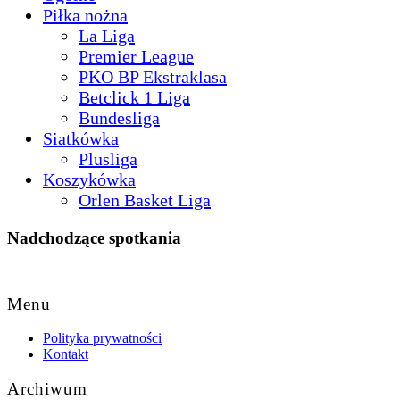
Piłka nożna
La Liga
Premier League
PKO BP Ekstraklasa
Betclick 1 Liga
Bundesliga
Siatkówka
Plusliga
Koszykówka
Orlen Basket Liga
Nadchodzące spotkania
Back
to
Menu
Top
Polityka prywatności
Kontakt
Archiwum