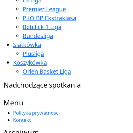
La Liga
Premier League
PKO BP Ekstraklasa
Betclick 1 Liga
Bundesliga
Siatkówka
Plusliga
Koszykówka
Orlen Basket Liga
Nadchodzące spotkania
Menu
Polityka prywatności
Kontakt
Archiwum