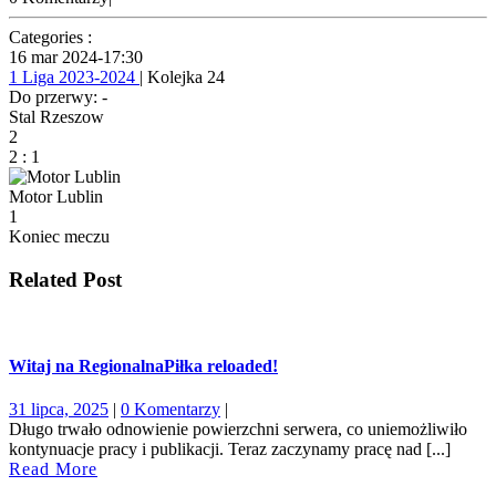
Categories :
16 mar 2024
-
17:30
1 Liga 2023-2024
| Kolejka 24
Do przerwy: -
Stal Rzeszow
2
2
:
1
Motor Lublin
1
Koniec meczu
Related Post
Witaj na RegionalnaPiłka reloaded!
31
31 lipca, 2025
|
0 Komentarzy
|
lipca,
Długo trwało odnowienie powierzchni serwera, co uniemożliwiło
2025
kontynuacje pracy i publikacji. Teraz zaczynamy pracę nad [...]
Read
Read More
More