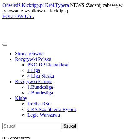
Skip
Odwiedź
Król
Odwiedź Kicktipp.pl
Król Typera
NEWS :Zacznij zabawę w
to
Kicktipp.pl
Typera
Zacznij
typowanie wyników na kicktipp.p
content
Facebook
Twitter
Instagram
Pinterest
zabawę
FOLLOW US :
w
typowanie
wyników
na
kicktipp.p
Open
Menu
Strona główna
Rozgrywki Polska
PKO BP Ekstraklasa
1 Liga
4 Liga Śląska
Rozgrywki Europa
1.Bundesliga
2.Bundesliga
Kluby
Hertha BSC
GKS Szombierki Bytom
Legia Warszawa
Close
Szukaj:
Menu
My
Account
0 Komentarzy
|