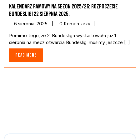
Kalendarz ramowy na sezon 2025/26: Rozpoczęcie
Bundesligi 22 sierpnia 2025.
6
6 sierpnia, 2025
|
0 Komentarzy
|
sierpnia,
Pomimo tego, że 2. Bundesliga wystartowała już 1
2025
sierpnia na mecz otwarcia Bundesligi musimy jeszcze [...]
Read
Read More
More