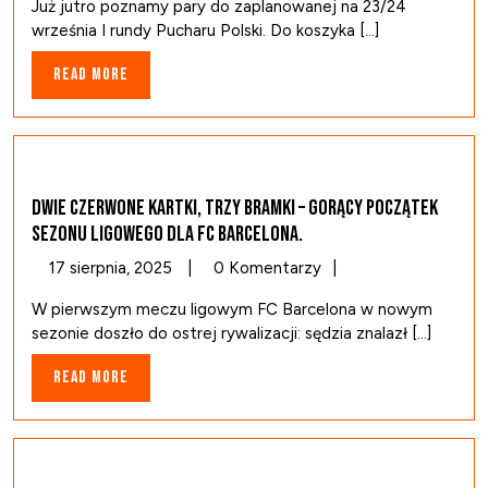
Już jutro poznamy pary do zaplanowanej na 23/24
2025
września I rundy Pucharu Polski. Do koszyka [...]
Read
Read More
More
Dwie czerwone kartki, trzy bramki – gorący początek
sezonu ligowego dla FC Barcelona.
17
17 sierpnia, 2025
|
0 Komentarzy
|
sierpnia,
W pierwszym meczu ligowym FC Barcelona w nowym
2025
sezonie doszło do ostrej rywalizacji: sędzia znalazł [...]
Read
Read More
More