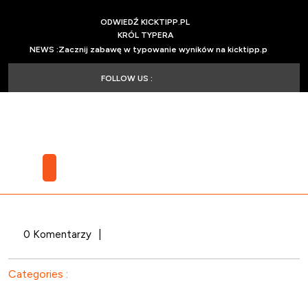
Skip
to
ODWIEDŹ
ODWIEDŹ KICKTIPP.PL
KICKTIPP.PL
KRÓL
KRÓL TYPERA
content
TYPERA
Zacznij
NEWS :Zacznij zabawę w typowanie wyników na kicktipp.p
zabawę
w
Facebook
Twitter
Instagram
Pinterest
FOLLOW US :
typowani
wyników
na
kicktipp.p
Open
My
Menu
Account
0 Komentarzy
|
Categories :