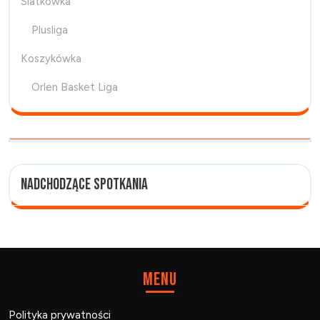
Siatkówka
Plusliga
Koszykówka
Orlen Basket Liga
Nadchodzące spotkania
Menu
Polityka prywatności