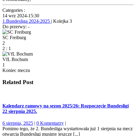
Categories :
14 wrz 2024
-
15:30
1.Bundesliga 2024-2025
| Kolejka 3
Do przerwy: -
SC Freiburg
2
2
:
1
VfL Bochum
1
Koniec meczu
Related Post
Kalendarz ramowy na sezon 2025/26: Rozpoczęcie Bundesligi
22 sierpnia 2025.
6
6 sierpnia, 2025
|
0 Komentarzy
|
sierpnia,
Pomimo tego, że 2. Bundesliga wystartowała już 1 sierpnia na mecz
2025
otwarcia Bundesligi musimy jeszcze [...]