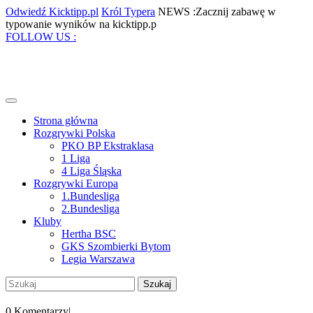
Skip
Odwiedź
Król
Odwiedź Kicktipp.pl
Król Typera
NEWS :Zacznij zabawę w
to
Kicktipp.pl
Typera
Zacznij
typowanie wyników na kicktipp.p
content
Facebook
Twitter
Instagram
Pinterest
zabawę
FOLLOW US :
w
typowanie
wyników
na
kicktipp.p
Open
Menu
Strona główna
Rozgrywki Polska
PKO BP Ekstraklasa
1 Liga
4 Liga Śląska
Rozgrywki Europa
1.Bundesliga
2.Bundesliga
Kluby
Hertha BSC
GKS Szombierki Bytom
Legia Warszawa
Close
Szukaj:
Menu
My
Account
0 Komentarzy
|