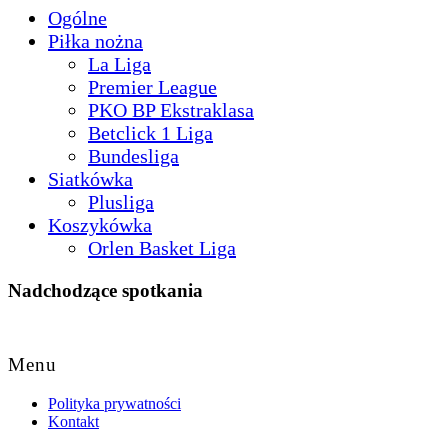
Ogólne
Piłka nożna
La Liga
Premier League
PKO BP Ekstraklasa
Betclick 1 Liga
Bundesliga
Siatkówka
Plusliga
Koszykówka
Orlen Basket Liga
Nadchodzące spotkania
Back
to
Menu
Top
Polityka prywatności
Kontakt