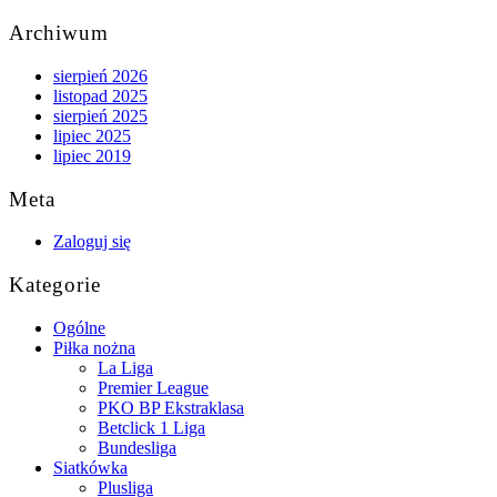
Archiwum
sierpień 2026
listopad 2025
sierpień 2025
lipiec 2025
lipiec 2019
Meta
Zaloguj się
Kategorie
Ogólne
Piłka nożna
La Liga
Premier League
PKO BP Ekstraklasa
Betclick 1 Liga
Bundesliga
Siatkówka
Plusliga