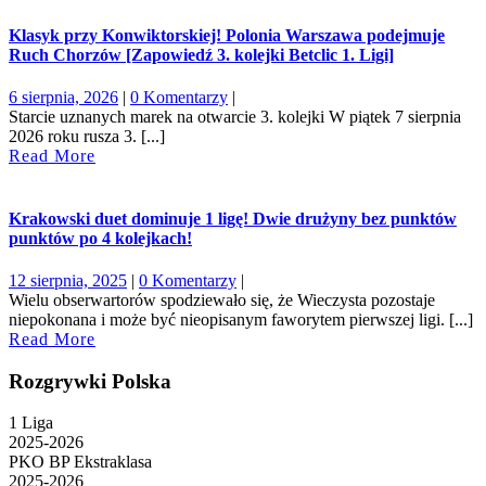
Klasyk przy Konwiktorskiej! Polonia Warszawa podejmuje
Ruch Chorzów [Zapowiedź 3. kolejki Betclic 1. Ligi]
6
6 sierpnia, 2026
|
0 Komentarzy
|
sierpnia,
Starcie uznanych marek na otwarcie 3. kolejki W piątek 7 sierpnia
2026
2026 roku rusza 3. [...]
Read
Read More
More
Krakowski duet dominuje 1 ligę! Dwie drużyny bez punktów
punktów po 4 kolejkach!
12
12 sierpnia, 2025
|
0 Komentarzy
|
sierpnia,
Wielu obserwartorów spodziewało się, że Wieczysta pozostaje
2025
niepokonana i może być nieopisanym faworytem pierwszej ligi. [...]
Read
Read More
More
Rozgrywki Polska
1 Liga
2025-2026
PKO BP Ekstraklasa
2025-2026