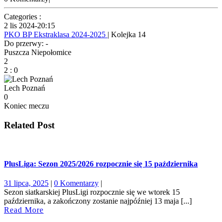
Categories :
2 lis 2024
-
20:15
PKO BP Ekstraklasa 2024-2025
| Kolejka 14
Do przerwy: -
Puszcza Niepołomice
2
2
:
0
Lech Poznań
0
Koniec meczu
Related Post
PlusLiga: Sezon 2025/2026 rozpocznie się 15 października
31
31 lipca, 2025
|
0 Komentarzy
|
lipca,
Sezon siatkarskiej PlusLigi rozpocznie się we wtorek 15
2025
października, a zakończony zostanie najpóźniej 13 maja [...]
Read
Read More
More