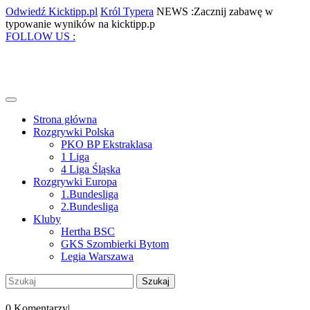
Skip
Odwiedź
Król
Odwiedź Kicktipp.pl
Król Typera
NEWS :Zacznij zabawę w
to
Kicktipp.pl
Typera
Zacznij
typowanie wyników na kicktipp.p
content
Facebook
Twitter
Instagram
Pinterest
zabawę
FOLLOW US :
w
typowanie
wyników
na
kicktipp.p
Open
Menu
Strona główna
Rozgrywki Polska
PKO BP Ekstraklasa
1 Liga
4 Liga Śląska
Rozgrywki Europa
1.Bundesliga
2.Bundesliga
Kluby
Hertha BSC
GKS Szombierki Bytom
Legia Warszawa
Close
Szukaj:
Menu
My
Account
0 Komentarzy
|