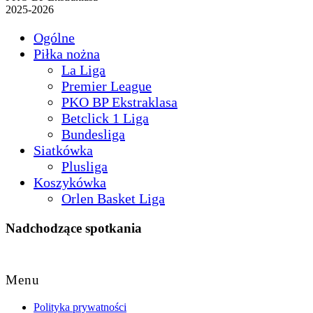
2025-2026
Ogólne
Piłka nożna
La Liga
Premier League
PKO BP Ekstraklasa
Betclick 1 Liga
Bundesliga
Siatkówka
Plusliga
Koszykówka
Orlen Basket Liga
Nadchodzące spotkania
Back
to
Menu
Top
Polityka prywatności