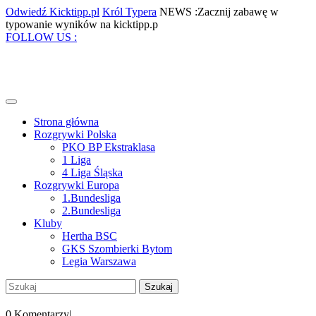
Skip
Odwiedź
Król
Odwiedź Kicktipp.pl
Król Typera
NEWS :Zacznij zabawę w
to
Kicktipp.pl
Typera
Zacznij
typowanie wyników na kicktipp.p
content
Facebook
Twitter
Instagram
Pinterest
zabawę
FOLLOW US :
w
typowanie
wyników
na
kicktipp.p
Open
Menu
Strona główna
Rozgrywki Polska
PKO BP Ekstraklasa
1 Liga
4 Liga Śląska
Rozgrywki Europa
1.Bundesliga
2.Bundesliga
Kluby
Hertha BSC
GKS Szombierki Bytom
Legia Warszawa
Close
Szukaj:
Menu
My
Account
0 Komentarzy
|