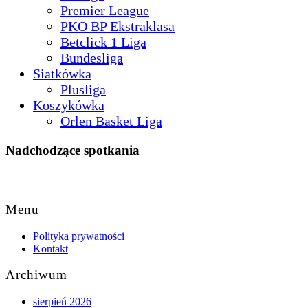
Premier League
PKO BP Ekstraklasa
Betclick 1 Liga
Bundesliga
Siatkówka
Plusliga
Koszykówka
Orlen Basket Liga
Nadchodzące spotkania
Back
to
Menu
Top
Polityka prywatności
Kontakt
Archiwum
sierpień 2026