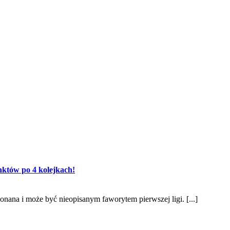
któw po 4 kolejkach!
nana i może być nieopisanym faworytem pierwszej ligi. [...]