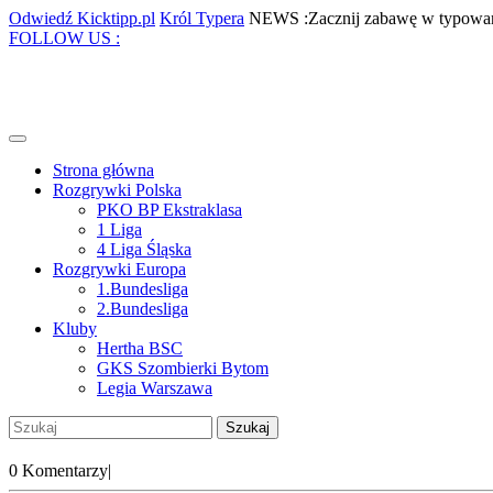
Skip
Odwiedź
Król
Odwiedź Kicktipp.pl
Król Typera
NEWS :Zacznij zabawę w typowan
to
Facebook
Twitter
Instagram
Pinterest
Kicktipp.pl
Typera
FOLLOW US :
content
Open
Menu
Strona główna
Rozgrywki Polska
PKO BP Ekstraklasa
1 Liga
4 Liga Śląska
Rozgrywki Europa
1.Bundesliga
2.Bundesliga
Kluby
Hertha BSC
GKS Szombierki Bytom
Legia Warszawa
Close
Szukaj:
Menu
My
Account
0 Komentarzy
|