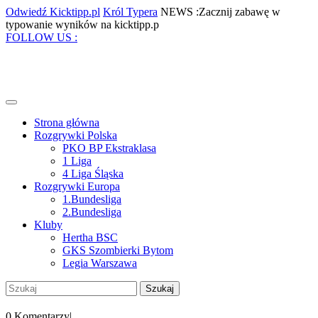
Skip
Odwiedź
Król
Odwiedź Kicktipp.pl
Król Typera
NEWS :Zacznij zabawę w
to
Kicktipp.pl
Typera
Zacznij
typowanie wyników na kicktipp.p
content
Facebook
Twitter
Instagram
Pinterest
zabawę
FOLLOW US :
w
typowanie
wyników
na
kicktipp.p
Open
Menu
Strona główna
Rozgrywki Polska
PKO BP Ekstraklasa
1 Liga
4 Liga Śląska
Rozgrywki Europa
1.Bundesliga
2.Bundesliga
Kluby
Hertha BSC
GKS Szombierki Bytom
Legia Warszawa
Close
Szukaj:
Menu
My
Account
0 Komentarzy
|