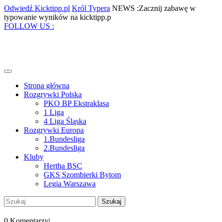
Skip
Odwiedź
Król
Odwiedź Kicktipp.pl
Król Typera
NEWS :Zacznij zabawę w
to
Kicktipp.pl
Typera
Zacznij
typowanie wyników na kicktipp.p
content
Facebook
Twitter
Instagram
Pinterest
zabawę
FOLLOW US :
w
typowanie
wyników
na
kicktipp.p
Open
Menu
Strona główna
Rozgrywki Polska
PKO BP Ekstraklasa
1 Liga
4 Liga Śląska
Rozgrywki Europa
1.Bundesliga
2.Bundesliga
Kluby
Hertha BSC
GKS Szombierki Bytom
Legia Warszawa
Close
Szukaj:
Menu
My
Account
0 Komentarzy
|