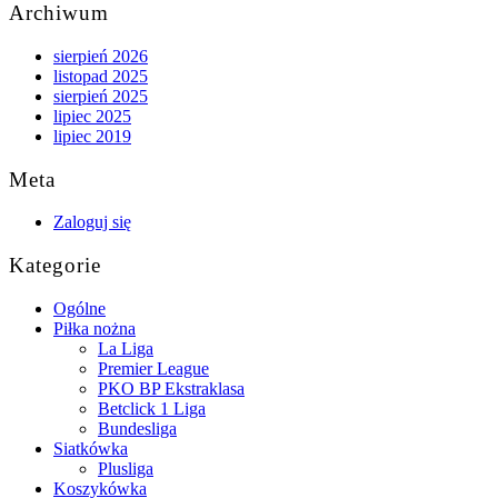
Archiwum
sierpień 2026
listopad 2025
sierpień 2025
lipiec 2025
lipiec 2019
Meta
Zaloguj się
Kategorie
Ogólne
Piłka nożna
La Liga
Premier League
PKO BP Ekstraklasa
Betclick 1 Liga
Bundesliga
Siatkówka
Plusliga
Koszykówka