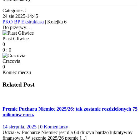
Categories :
24 sie 2025
-
14:45
PKO BP Ekstraklasa
| Kolejka 6
Do przerwy: -
Piast Gliwice
0
0
:
0
Cracovia
0
Koniec meczu
Related Post
Premie Pucharu Niemiec 2025/26: tak zostanie rozdzielonych 75
milionów euro.
14
14 sierpnia, 2025
|
0 Komentarzy
|
sierpnia,
Udział w Pucharze Niemiec jest dla 64 drużyn bardzo lukratywny
2025
finansowo. W sezonie 2025/26 premie [...]