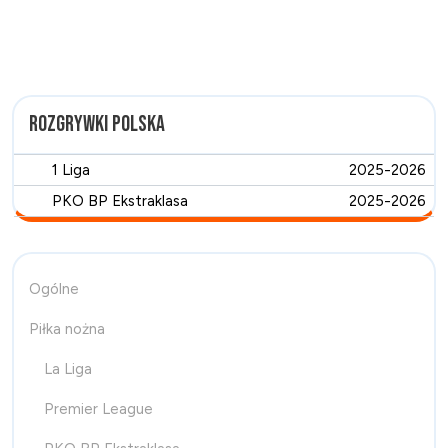
Rozgrywki Polska
1 Liga
2025-2026
PKO BP Ekstraklasa
2025-2026
Ogólne
Piłka nożna
La Liga
Premier League