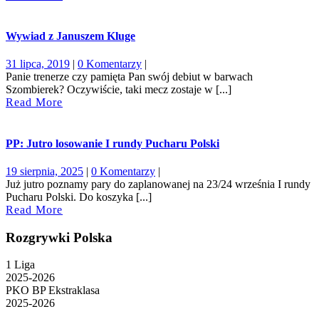
More
Wywiad z Januszem Kluge
31
31 lipca, 2019
|
0 Komentarzy
|
lipca,
Panie trenerze czy pamięta Pan swój debiut w barwach
2019
Szombierek? Oczywiście, taki mecz zostaje w [...]
Read
Read More
More
PP: Jutro losowanie I rundy Pucharu Polski
19
19 sierpnia, 2025
|
0 Komentarzy
|
sierpnia,
Już jutro poznamy pary do zaplanowanej na 23/24 września I rundy
2025
Pucharu Polski. Do koszyka [...]
Read
Read More
More
Rozgrywki Polska
1 Liga
2025-2026
PKO BP Ekstraklasa
2025-2026