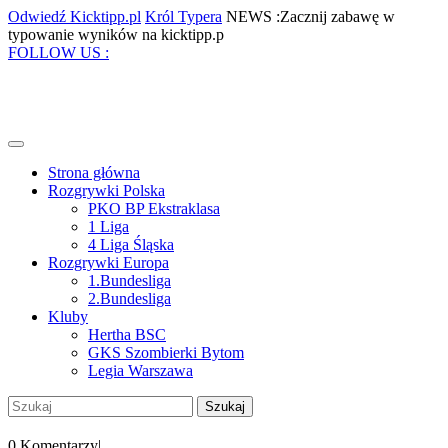
Skip
Odwiedź
Król
Odwiedź Kicktipp.pl
Król Typera
NEWS :Zacznij zabawę w
to
Kicktipp.pl
Typera
Zacznij
typowanie wyników na kicktipp.p
content
Facebook
Twitter
Instagram
Pinterest
zabawę
FOLLOW US :
w
typowanie
wyników
na
kicktipp.p
Open
Menu
Strona główna
Rozgrywki Polska
PKO BP Ekstraklasa
1 Liga
4 Liga Śląska
Rozgrywki Europa
1.Bundesliga
2.Bundesliga
Kluby
Hertha BSC
GKS Szombierki Bytom
Legia Warszawa
Close
Szukaj:
Menu
My
Account
0 Komentarzy
|