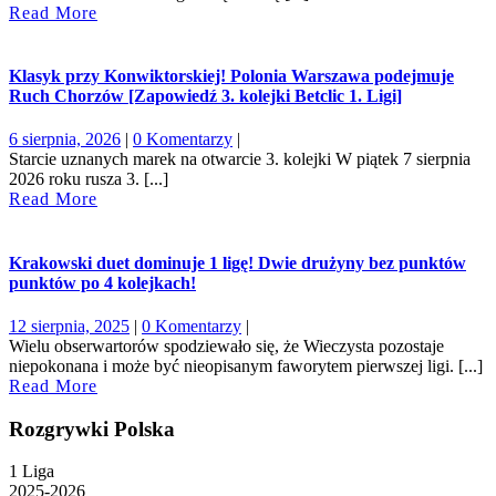
Read
Read More
More
Klasyk przy Konwiktorskiej! Polonia Warszawa podejmuje
Ruch Chorzów [Zapowiedź 3. kolejki Betclic 1. Ligi]
6
6 sierpnia, 2026
|
0 Komentarzy
|
sierpnia,
Starcie uznanych marek na otwarcie 3. kolejki W piątek 7 sierpnia
2026
2026 roku rusza 3. [...]
Read
Read More
More
Krakowski duet dominuje 1 ligę! Dwie drużyny bez punktów
punktów po 4 kolejkach!
12
12 sierpnia, 2025
|
0 Komentarzy
|
sierpnia,
Wielu obserwartorów spodziewało się, że Wieczysta pozostaje
2025
niepokonana i może być nieopisanym faworytem pierwszej ligi. [...]
Read
Read More
More
Rozgrywki Polska
1 Liga
2025-2026