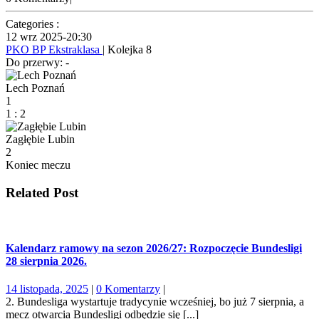
Categories :
12 wrz 2025
-
20:30
PKO BP Ekstraklasa
| Kolejka 8
Do przerwy: -
Lech Poznań
1
1
:
2
Zagłębie Lubin
2
Koniec meczu
Related Post
Kalendarz ramowy na sezon 2026/27: Rozpoczęcie Bundesligi
28 sierpnia 2026.
14
14 listopada, 2025
|
0 Komentarzy
|
listopada,
2. Bundesliga wystartuje tradycynie wcześniej, bo już 7 sierpnia, a
2025
mecz otwarcia Bundesligi odbędzie się [...]