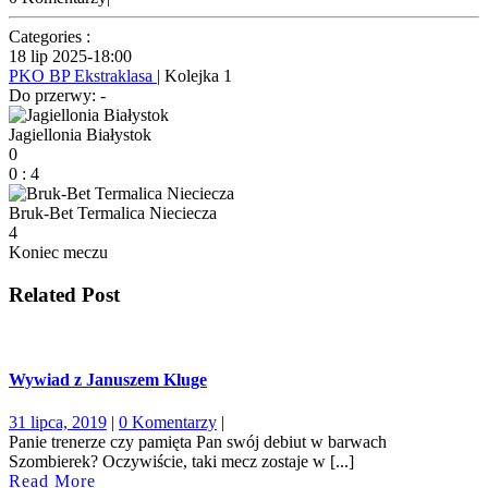
Categories :
18 lip 2025
-
18:00
PKO BP Ekstraklasa
| Kolejka 1
Do przerwy: -
Jagiellonia Białystok
0
0
:
4
Bruk-Bet Termalica Nieciecza
4
Koniec meczu
Related Post
Wywiad z Januszem Kluge
31
31 lipca, 2019
|
0 Komentarzy
|
lipca,
Panie trenerze czy pamięta Pan swój debiut w barwach
2019
Szombierek? Oczywiście, taki mecz zostaje w [...]
Read
Read More