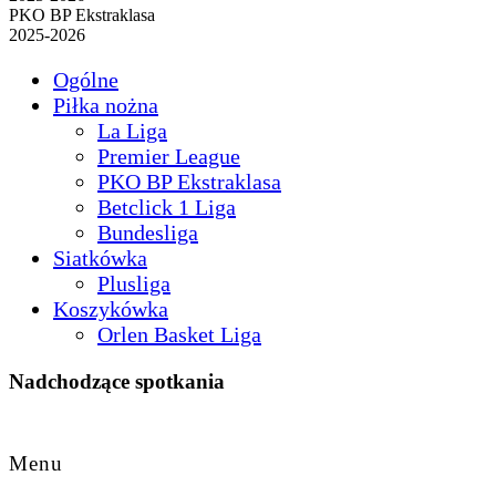
PKO BP Ekstraklasa
2025-2026
Ogólne
Piłka nożna
La Liga
Premier League
PKO BP Ekstraklasa
Betclick 1 Liga
Bundesliga
Siatkówka
Plusliga
Koszykówka
Orlen Basket Liga
Nadchodzące spotkania
Back
to
Menu
Top