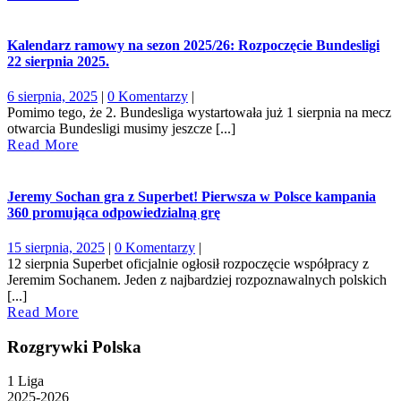
More
Kalendarz ramowy na sezon 2025/26: Rozpoczęcie Bundesligi
22 sierpnia 2025.
6
6 sierpnia, 2025
|
0 Komentarzy
|
sierpnia,
Pomimo tego, że 2. Bundesliga wystartowała już 1 sierpnia na mecz
2025
otwarcia Bundesligi musimy jeszcze [...]
Read
Read More
More
Jeremy Sochan gra z Superbet! Pierwsza w Polsce kampania
360 promująca odpowiedzialną grę
15
15 sierpnia, 2025
|
0 Komentarzy
|
sierpnia,
12 sierpnia Superbet oficjalnie ogłosił rozpoczęcie współpracy z
2025
Jeremim Sochanem. Jeden z najbardziej rozpoznawalnych polskich
[...]
Read
Read More
More
Rozgrywki Polska
1 Liga
2025-2026