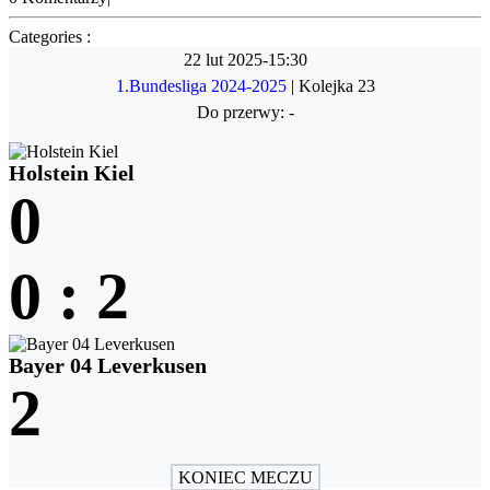
Categories :
22 lut 2025
-
15:30
1.Bundesliga 2024-2025
| Kolejka 23
Do przerwy: -
Holstein Kiel
0
0
:
2
Bayer 04 Leverkusen
2
KONIEC MECZU