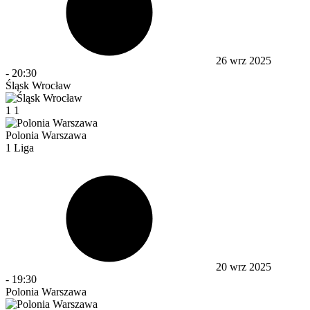
26 wrz 2025
-
20:30
Śląsk Wrocław
1
1
Polonia Warszawa
1 Liga
20 wrz 2025
-
19:30
Polonia Warszawa