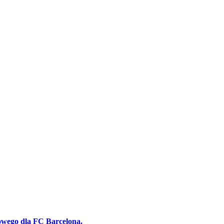
gowego dla FC Barcelona.