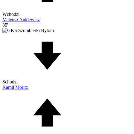
Wchodzi
Mateusz Anklewicz
85'
Schodzi
Kamil Moritz