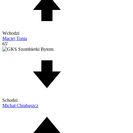
Wchodzi
Maciej Tonia
65'
Schodzi
Michał Chrabąszcz