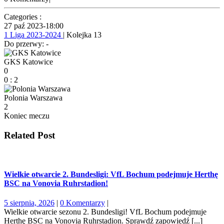
Categories :
27 paź 2023
-
18:00
1 Liga 2023-2024
| Kolejka 13
Do przerwy: -
GKS Katowice
0
0
:
2
Polonia Warszawa
2
Koniec meczu
Related Post
Wielkie otwarcie 2. Bundesligi: VfL Bochum podejmuje Herthę
BSC na Vonovia Ruhrstadion!
5
5 sierpnia, 2026
|
0 Komentarzy
|
sierpnia,
Wielkie otwarcie sezonu 2. Bundesligi! VfL Bochum podejmuje
2026
Herthę BSC na Vonovia Ruhrstadion. Sprawdź zapowiedź [...]