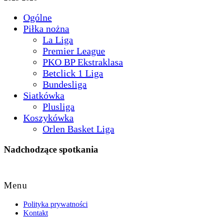
Ogólne
Piłka nożna
La Liga
Premier League
PKO BP Ekstraklasa
Betclick 1 Liga
Bundesliga
Siatkówka
Plusliga
Koszykówka
Orlen Basket Liga
Nadchodzące spotkania
Back
to
Menu
Top
Polityka prywatności
Kontakt