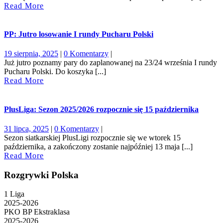
Read
Read More
More
PP: Jutro losowanie I rundy Pucharu Polski
19
19 sierpnia, 2025
|
0 Komentarzy
|
sierpnia,
Już jutro poznamy pary do zaplanowanej na 23/24 września I rundy
2025
Pucharu Polski. Do koszyka [...]
Read
Read More
More
PlusLiga: Sezon 2025/2026 rozpocznie się 15 października
31
31 lipca, 2025
|
0 Komentarzy
|
lipca,
Sezon siatkarskiej PlusLigi rozpocznie się we wtorek 15
2025
października, a zakończony zostanie najpóźniej 13 maja [...]
Read
Read More
More
Rozgrywki Polska
1 Liga
2025-2026
PKO BP Ekstraklasa
2025-2026