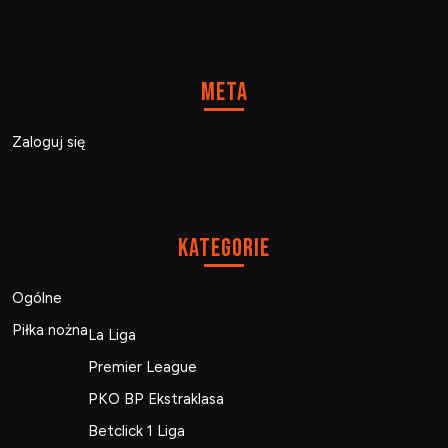
Meta
Zaloguj się
Kategorie
Ogólne
Piłka nożna
La Liga
Premier League
PKO BP Ekstraklasa
Betclick 1 Liga