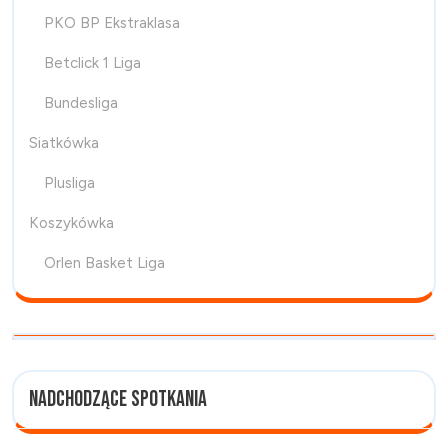
PKO BP Ekstraklasa
Betclick 1 Liga
Bundesliga
Siatkówka
Plusliga
Koszykówka
Orlen Basket Liga
Nadchodzące spotkania