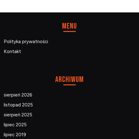
Menu
Polityka prywatności
Kontakt
Archiwum
sierpień 2026
listopad 2025
sierpień 2025
lipiec 2025
lipiec 2019