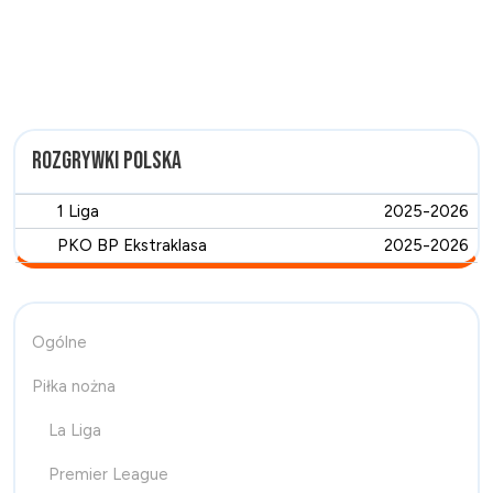
Rozgrywki Polska
1 Liga
2025-2026
PKO BP Ekstraklasa
2025-2026
Ogólne
Piłka nożna
La Liga
Premier League