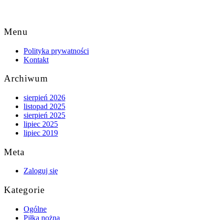
Back
to
Menu
Top
Polityka prywatności
Kontakt
Archiwum
sierpień 2026
listopad 2025
sierpień 2025
lipiec 2025
lipiec 2019
Meta
Zaloguj się
Kategorie
Ogólne
Piłka nożna