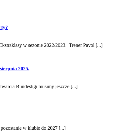
rty?
kstraklasy w sezonie 2022/2023. Trener Pavol [...]
sierpnia 2025.
twarcia Bundesligi musimy jeszcze [...]
ozostanie w klubie do 2027 [...]