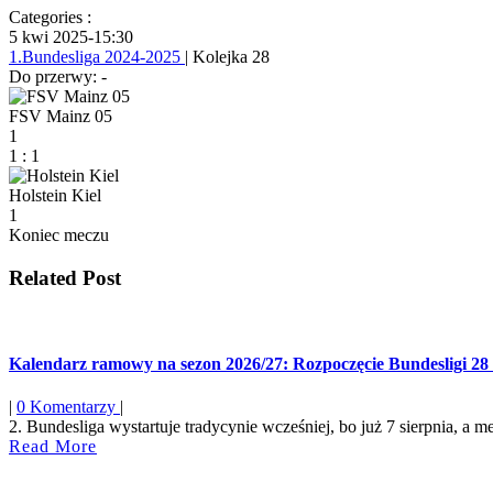
Categories :
5 kwi 2025
-
15:30
1.Bundesliga 2024-2025
| Kolejka 28
Do przerwy: -
FSV Mainz 05
1
1
:
1
Holstein Kiel
1
Koniec meczu
Related Post
Kalendarz ramowy na sezon 2026/27: Rozpoczęcie Bundesligi 28 
|
0 Komentarzy
|
2. Bundesliga wystartuje tradycynie wcześniej, bo już 7 sierpnia, a me
Read
Read More
More