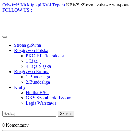
Skip
Odwiedź
Król
Odwiedź Kicktipp.pl
Król Typera
NEWS :Zacznij zabawę w typowan
to
Facebook
Twitter
Instagram
Pinterest
Kicktipp.pl
Typera
FOLLOW US :
content
Open
Menu
Strona główna
Rozgrywki Polska
PKO BP Ekstraklasa
1 Liga
4 Liga Śląska
Rozgrywki Europa
1.Bundesliga
2.Bundesliga
Kluby
Hertha BSC
GKS Szombierki Bytom
Legia Warszawa
Close
Szukaj:
Menu
My
Account
0 Komentarzy
|