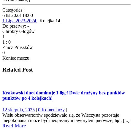
Categories :
6 lis 2023
-
18:00
1 Liga 2023-2024
| Kolejka 14
Do przerwy: -
Chrobry Głogów
1
1
:
0
Znicz Pruszków
0
Koniec meczu
Related Post
Krakowski duet dominuje 1 ligę! Dwie drużyny bez punktów
punktów po 4 kolejkach!
12
12 sierpnia, 2025
|
0 Komentarzy
|
sierpnia,
Wielu obserwartorów spodziewało się, że Wieczysta pozostaje
2025
niepokonana i może być nieopisanym faworytem pierwszej ligi. [...]
Read
Read More
More