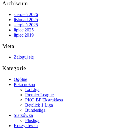
Archiwum
sierpień 2026
listopad 2025
sierpień 2025
lipiec 2025
lipiec 2019
Meta
Zaloguj się
Kategorie
Ogólne
Piłka nożna
La Liga
Premier League
PKO BP Ekstraklasa
Betclick 1 Liga
Bundesliga
Siatkówka
Plusliga
Koszykówka